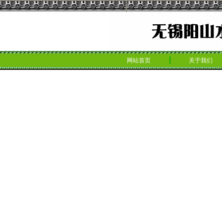
网站首页
关于我们