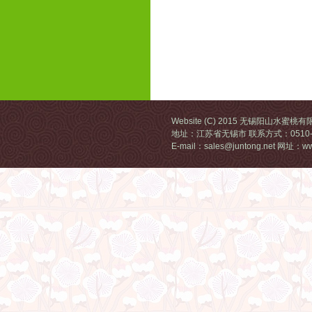
Website (C) 2015 无锡阳山水蜜桃
地址：江苏省无锡市 联系方式：0510-68
E-mail：sales@juntong.net 网址：ww