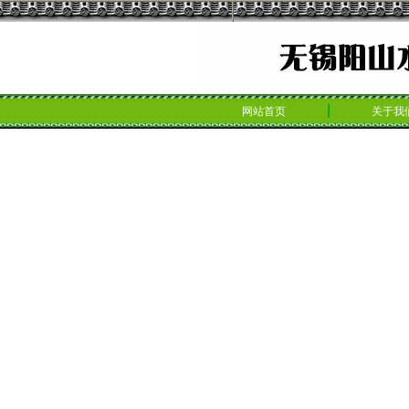
网站首页
关于我